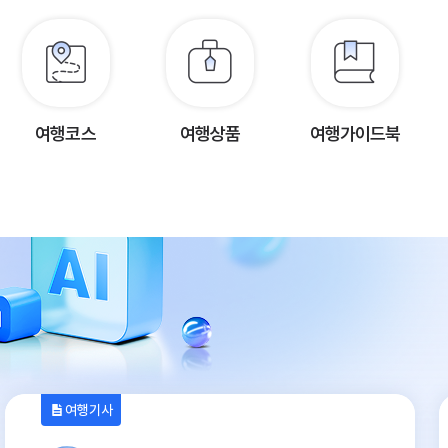
여행코스
여행상품
여행가이드북
여행기사