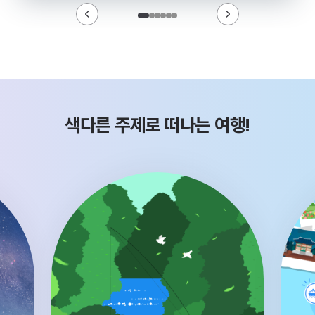
색다른 주제로 떠나는 여행!