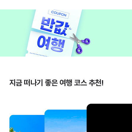
지금 떠나기 좋은 여행 코스 추천!