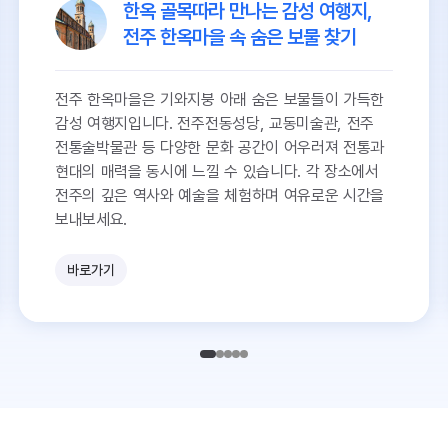
한옥 골목따라 만나는 감성 여행지,
전주 한옥마을 속 숨은 보물 찾기
전주 한옥마을은 기와지붕 아래 숨은 보물들이 가득한
감성 여행지입니다. 전주전동성당, 교동미술관, 전주
전통술박물관 등 다양한 문화 공간이 어우러져 전통과
현대의 매력을 동시에 느낄 수 있습니다. 각 장소에서
전주의 깊은 역사와 예술을 체험하며 여유로운 시간을
보내보세요.
바로가기