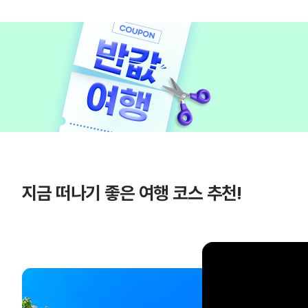
지금 떠나기 좋은 여행 코스 추천!