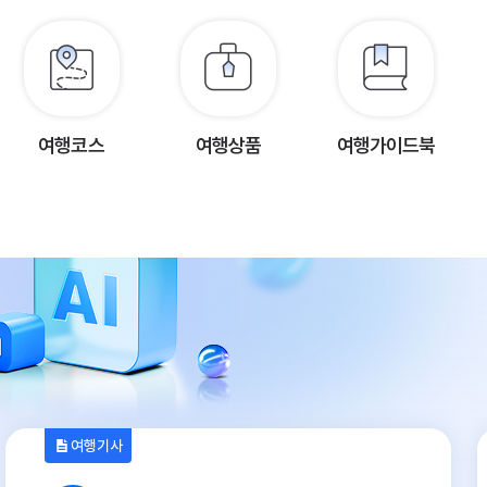
여행코스
여행상품
여행가이드북
여행기사