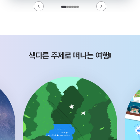
색다른 주제로 떠나는 여행!