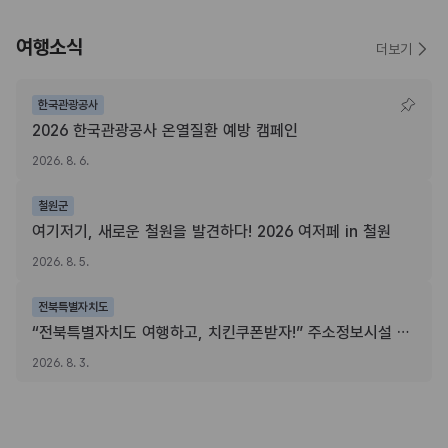
여행소식
더보기
한국관광공사
2026 한국관광공사 온열질환 예방 캠페인
2026. 8. 6.
철원군
여기저기, 새로운 철원을 발견하다! 2026 여저페 in 철원
2026. 8. 5.
전북특별자치도
“전북특별자치도 여행하고, 치킨쿠폰받자!” 주소정보시설 SNS 인증이벤트
2026. 8. 3.