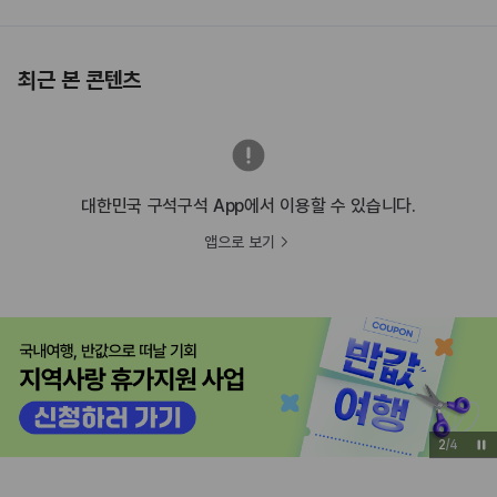
최근 본 콘텐츠
대한민국 구석구석 App에서 이용할 수 있습니다.
앱으로 보기
2
/
4