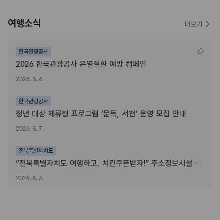
여행소식
더보기
한국관광공사
2026 한국관광공사 온열질환 예방 캠페인
2026. 8. 6.
한국관광공사
청년 대상 체류형 프로그램 ‘문득, 서천’ 운영 모집 안내
2026. 8. 7.
전북특별자치도
“전북특별자치도 여행하고, 치킨쿠폰받자!” 주소정보시설 SNS 인증이벤트
2026. 8. 3.