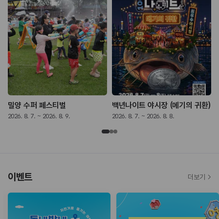
밀양 수퍼 페스티벌
백년나이트 야시장 (메기의 귀환)
2026. 8. 7. ~ 2026. 8. 9.
2026. 8. 7. ~ 2026. 8. 8.
2
이벤트
더보기