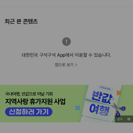
최근 본 콘텐츠
대한민국 구석구석 App에서 이용할 수 있습니다.
앱으로 보기
2
/
4