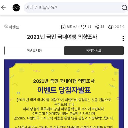
21
33
이벤트
일정추가
20.1K
2021년 국민 국내여행 의향조사
이벤트 내용
당첨자 발표
2021년 국민 국내여행 의향조사
이벤트 당첨자발표
[2021년 국민 국내여행 의향조사] 이벤트에 당첨되신 것을 진심으로
축하드립니다!
아래 당첨자 목록에서 당첨 여부를 확인해 주시기 바랍니다.
이벤트에 참여해주신 모든 분들께 감사드리며,
앞으로도 대한민국 구석구석 이용을 통한 많은 관심과 사랑부탁드립니다.
* 당첨자 확인은 Ctrl+F 후 전화번호 뒷자리를 검색하시면 빠른 확인이