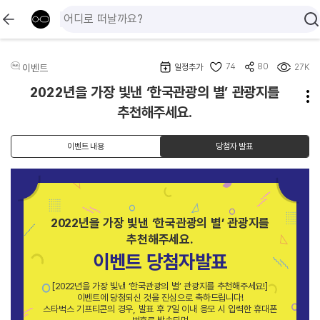
74
80
이벤트
일정추가
27K
2022년을 가장 빛낸 ‘한국관광의 별’ 관광지를
추천해주세요.
이벤트 내용
당첨자 발표
2022년을 가장 빛낸 ‘한국관광의 별’ 관광지를
추천해주세요.
이벤트 당첨자발표
[2022년을 가장 빛낸 ‘한국관광의 별’ 관광지를 추천해주세요!]
이벤트에 당첨되신 것을 진심으로 축하드립니다!
스타벅스 기프티콘의 경우, 발표 후 7일 이내 응모 시 입력한 휴대폰