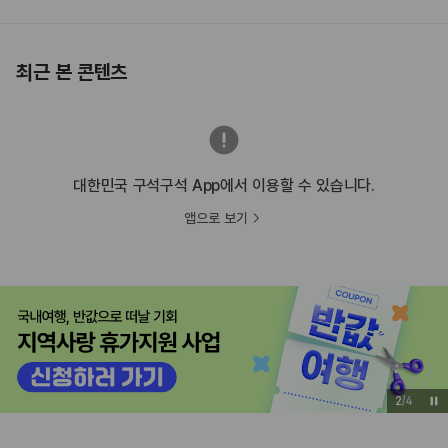
최근 본 콘텐츠
대한민국 구석구석 App에서 이용할 수 있습니다.
앱으로 보기
3
/
4