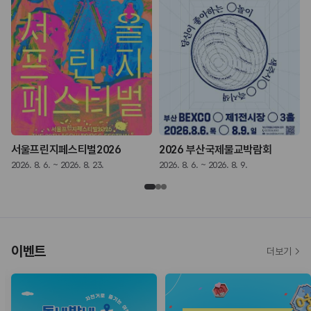
서울프린지페스티벌2026
2026 부산국제불교박람회
2026. 8. 6. ~ 2026. 8. 23.
2026. 8. 6. ~ 2026. 8. 9.
2
이벤트
더보기