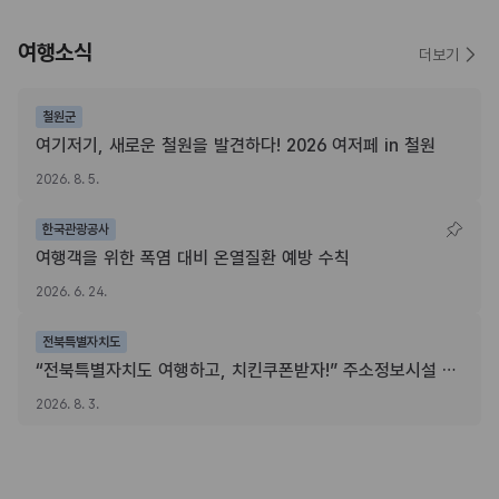
여행소식
더보기
철원군
여기저기, 새로운 철원을 발견하다! 2026 여저페 in 철원
2026. 8. 5.
한국관광공사
여행객을 위한 폭염 대비 온열질환 예방 수칙
2026. 6. 24.
전북특별자치도
“전북특별자치도 여행하고, 치킨쿠폰받자!” 주소정보시설 SNS 인증이벤트
2026. 8. 3.