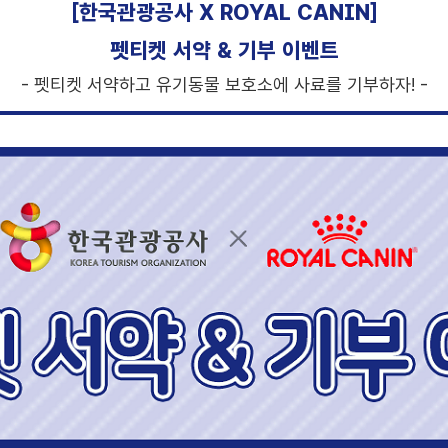
[한국관광공사 X ROYAL CANIN]
펫티켓 서약 & 기부 이벤트
- 펫티켓 서약하고 유기동물 보호소에 사료를 기부하자! -