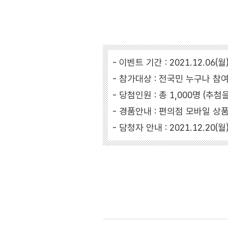
- 이벤트 기간 : 2021.12.06(월)
- 참가대상 : 전국민 누구나 참
- 당첨인원 : 총 1,000명 (추첨
- 경품안내 : 편의점 모바일 상
- 담청자 안내 : 2021.12.20(