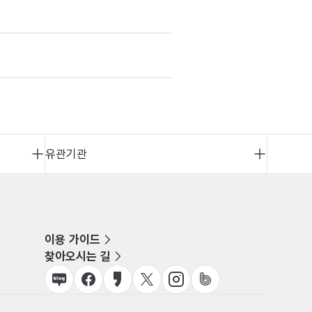
유관기관
이용 가이드
찾아오시는 길