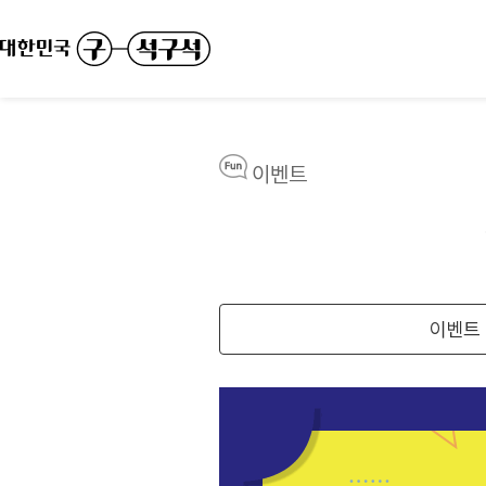
이벤트
이벤트