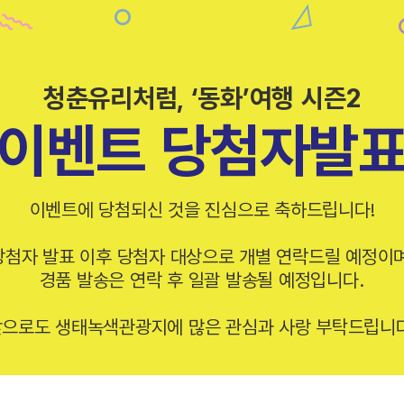
청춘유리처럼, ‘동화’여행 시즌2
이벤트 당첨자발
이벤트에 당첨되신 것을 진심으로 축하드립니다!
당첨자 발표 이후 당첨자 대상으로 개별 연락드릴 예정이며
경품 발송은 연락 후 일괄 발송될 예정입니다.
으로도 생태녹색관광지에 많은 관심과 사랑 부탁드립니