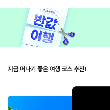
지금 떠나기 좋은 여행 코스 추천!