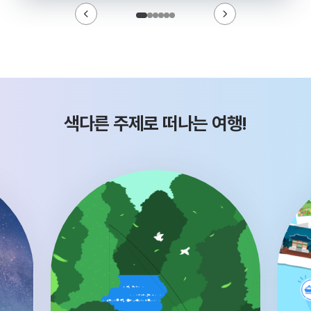
색다른 주제로 떠나는 여행!