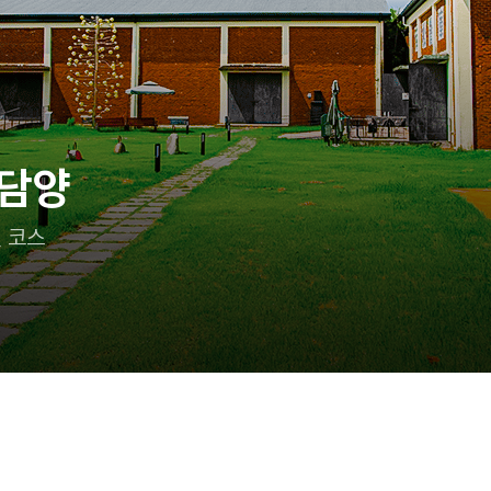
, 아이랑 어디 가지?
로 실속 있게 즐기는 태안 여행