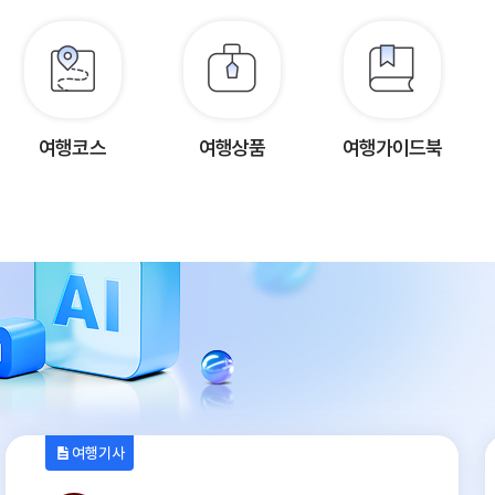
여행코스
여행상품
여행가이드북
여행기사