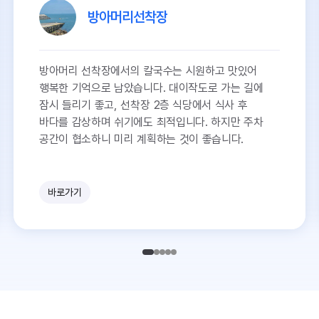
방아머리선착장
방아머리 선착장에서의 칼국수는 시원하고 맛있어
행복한 기억으로 남았습니다. 대이작도로 가는 길에
잠시 들리기 좋고, 선착장 2층 식당에서 식사 후
바다를 감상하며 쉬기에도 최적입니다. 하지만 주차
공간이 협소하니 미리 계획하는 것이 좋습니다.
바로가기