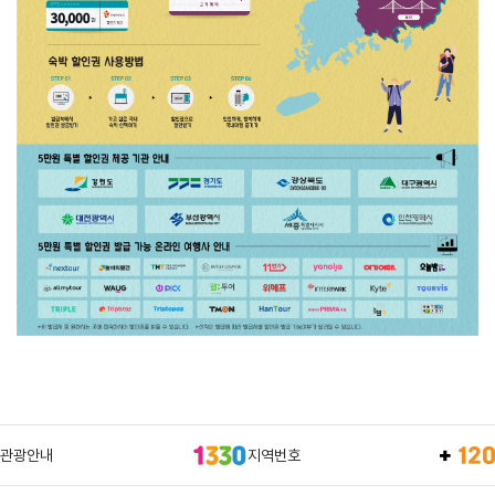
관광안내
지역번호