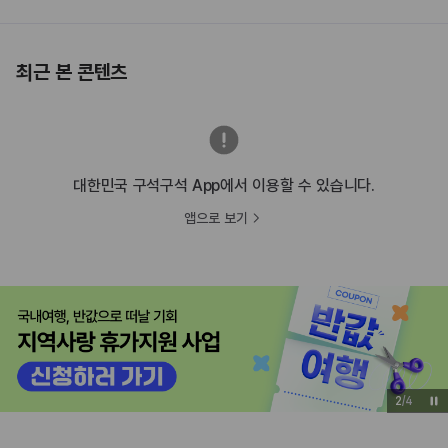
최근 본 콘텐츠
대한민국 구석구석 App에서 이용할 수 있습니다.
앱으로 보기
3
/
4