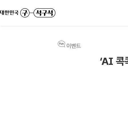
이벤트
‘AI 