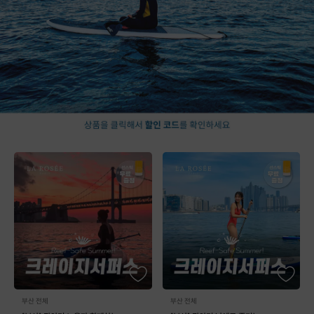
부산 전체
부산 전체