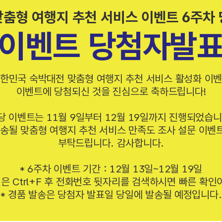
춤형 여행지 추천 서비스 이벤트 6주차
이벤트 당첨자발
대한민국 숙박대전 맞춤형 여행지 추천 서비스 활성화 이벤
이벤트에 당첨되신 것을 진심으로 축하드립니다!
당 이벤트는 11월 9일부터 12월 19일까지 진행되었습니
발송될 맞춤형 여행지 추천 서비스 만족도 조사 설문 이벤
부탁드립니다. 감사합니다.
* 6주차 이벤트 기간 : 12월 13일~12월 19일
인은 Ctrl+F 후 전화번호 뒷자리를 검색하시면 빠른 확인
* 경품 발송은 당첨자 발표일 당일에 발송될 예정입니다.