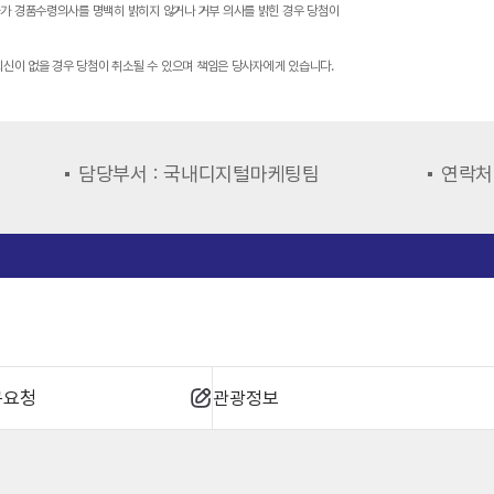
첨자가 경품수령의사를 명백히 밝히지 않거나 거부 의사를 밝힌 경우 당첨이
내 회신이 없을 경우 당첨이 취소될 수 있으며 책임은 당사자에게 있습니다.
담당부서 : 국내디지털마케팅팀
연락처 
규요청
관광정보