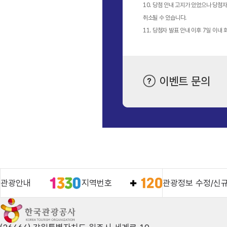
10. 당첨 안내 고지가 있었으나 당
취소될 수 있습니다.
11. 당첨자 발표 안내 이후 7일 이
이벤트 문의
관광안내
지역번호
관광정보 수정/신