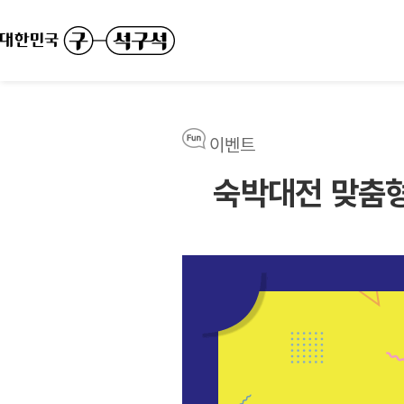
이벤트
숙박대전 맞춤형