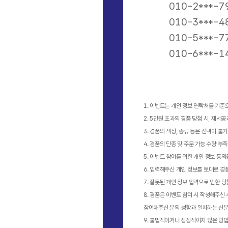
010-2***-7
010-3***-4
010-5***-7
010-6***-1
1. 이벤트는 개인 정보 연락처를 기준
2. 5만원 초과의 경품 당첨 시, 제세
3. 경품의 색상, 종류 등은 선택이 불
4. 경품의 단종 및 주문 가능 수량 부
5. 이벤트 참여를 위한 개인 정보 동
6. 입력해주신 개인 정보를 토대로 경
7. 잘못된 개인 정보 입력으로 인한 
8. 경품은 이벤트 참여 시 작성해주신
참여해주신 분의 성함과 일치하는 신분
9. 불법적이거나 정상적이지 않은 방