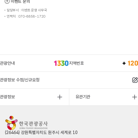
이벤트 문의
담당부서 : 이벤트 운영 사무국
연락처 : 070-8858-1720
관광안내
지역번호
관광정보 수정/신규요청
관광정보
유관기관
(26464) 강원특별자치도 원주시 세계로 10