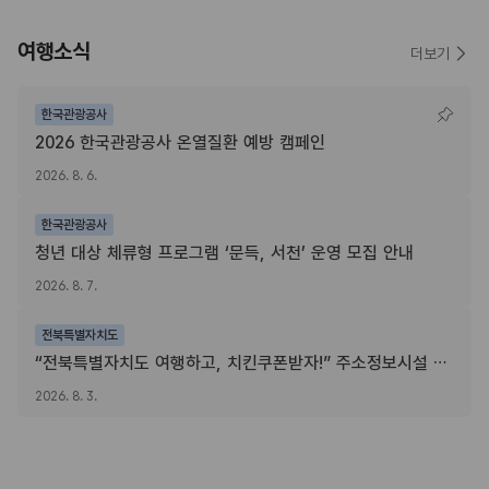
여행소식
더보기
한국관광공사
2026 한국관광공사 온열질환 예방 캠페인
2026. 8. 6.
한국관광공사
청년 대상 체류형 프로그램 ‘문득, 서천’ 운영 모집 안내
2026. 8. 7.
전북특별자치도
“전북특별자치도 여행하고, 치킨쿠폰받자!” 주소정보시설 SNS 인증이벤트
2026. 8. 3.