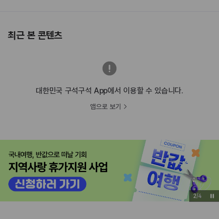
최근 본 콘텐츠
대한민국 구석구석 App에서 이용할 수 있습니다.
앱으로 보기
2
/
4