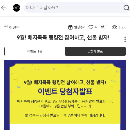
4
1
이벤트
일정추가
1.2K
9월! 배지콕콕 랭킹전 참여하고, 선물 받자!
이벤트 내용
당첨자 발표
9월! 배지콕콕 랭킹전 참여하고, 선물 받자!
이벤트 당첨자발표
배지콕콕 랭킹전 이벤트! 9월 우수활동자를 다음과 같이 발표합니다.
10월에도 많은 관심 부탁드립니다. :)
※ 경품은 당첨자 발표일 이후 7일 이내 발송 예정입니다.