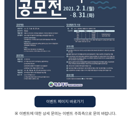
이벤트 페이지 바로가기
※ 이벤트에 대한 상세 문의는 이벤트 주최측으로 문의 바랍니다.