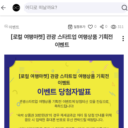
0
0
이벤트
일정추가
311
[로컬 여행마켓] 관광 스타트업 여행상품 기획전
이벤트
[로컬 여행마켓] 관광 스타트업 여행상품 기획전
이벤트
이벤트 당첨자발표
관광스타트업 여행상품 기획전 이벤트에 당첨되신 것을 진심으로
축하드립니다!
'숙박 상품권 30만원권'의 경우 제세공과금 처리 등 당첨 안내를 위해
응모 시 입력한 휴대폰 번호로 유선 연락드릴 예정입니다.