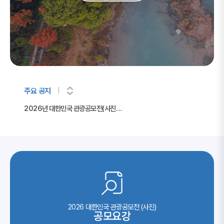
주요 공지
2026년 대한민국 관광공모전(사진) 개최 안내
2026 대한민국 관광공모전 (사진)
공모요강