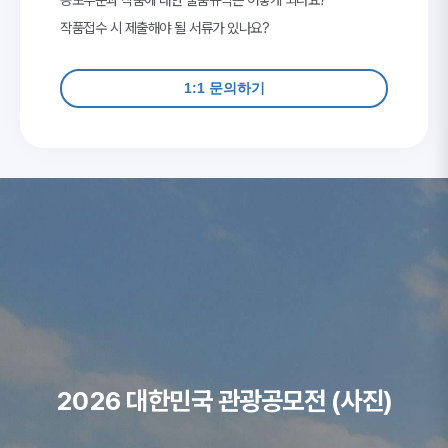
작품접수 시 제출해야 될 서류가 있나요?
1:1 문의하기
2026 대한민국 관광공모전 (사진)