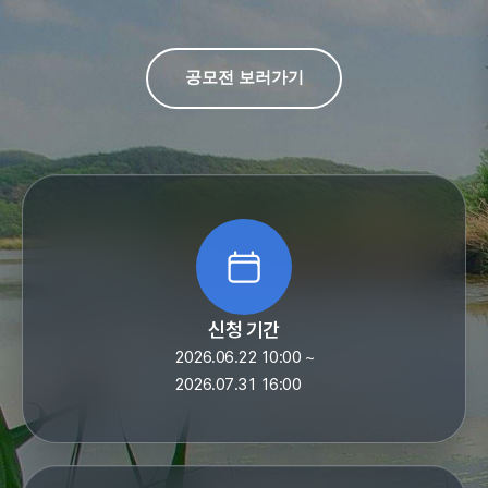
공모전 보러가기
신청 기간
2026.06.22 10:00 ~
2026.07.31 16:00