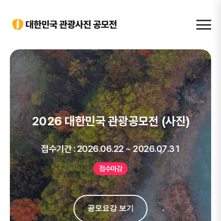
2026 대한민국 관광공모전 (사진)
접수기간 : 2026.06.22 ~ 2026.07.31
접수마감
공모요강 보기