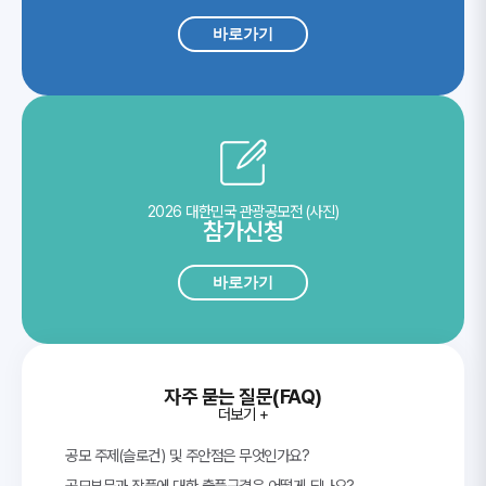
바로가기
2026 대한민국 관광공모전 (사진)
참가신청
바로가기
자주 묻는 질문(FAQ)
더보기 +
공모 주제(슬로건) 및 주안점은 무엇인가요?
공모부문과 작품에 대한 출품규격은 어떻게 되나요?