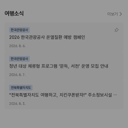
여행소식
더보기
한국관광공사
2026 한국관광공사 온열질환 예방 캠페인
2026. 8. 6.
한국관광공사
청년 대상 체류형 프로그램 ‘문득, 서천’ 운영 모집 안내
2026. 8. 7.
전북특별자치도
“전북특별자치도 여행하고, 치킨쿠폰받자!” 주소정보시설 SNS 인증이벤트
2026. 8. 3.