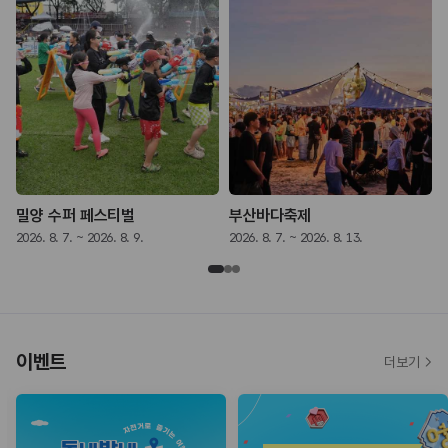
밀양 수퍼 페스티벌
부산바다축제
2026. 8. 7. ~ 2026. 8. 9.
2026. 8. 7. ~ 2026. 8. 13.
2
이벤트
더보기