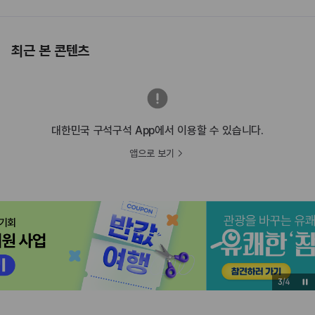
최근 본 콘텐츠
대한민국 구석구석 App에서 이용할 수 있습니다.
앱으로 보기
3
/
4