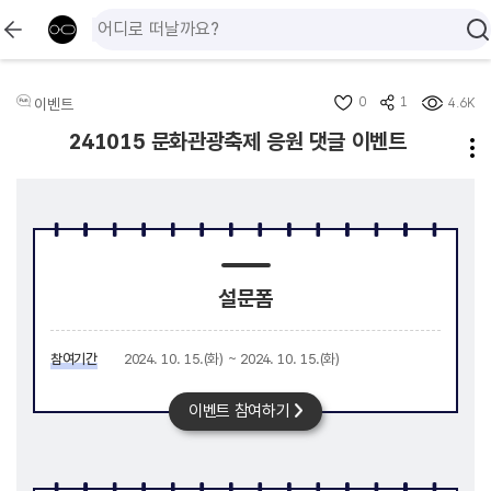
0
1
이벤트
4.6K
241015 문화관광축제 응원 댓글 이벤트
설문폼
참여기간
2024. 10. 15.(화) ~ 2024. 10. 15.(화)
이벤트 참여하기