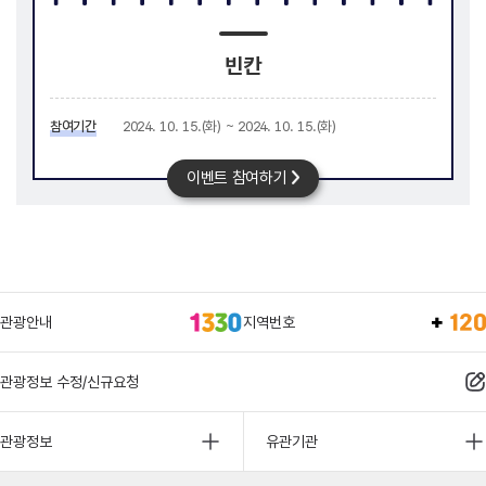
빈칸
참여기간
2024. 10. 15.(화) ~ 2024. 10. 15.(화)
이벤트 참여하기
관광안내
지역번호
관광정보 수정/신규요청
관광정보
유관기관