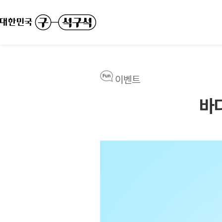
이벤트
바