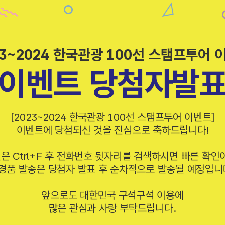
23~2024 한국관광 100선 스탬프투어 
이벤트 당첨자발
[2023~2024 한국관광 100선 스탬프투어 이벤트]
이벤트에 당첨되신 것을 진심으로 축하드립니다!
인은 Ctrl+F 후 전화번호 뒷자리를 검색하시면 빠른 확인
 경품 발송은 당첨자 발표 후 순차적으로 발송될 예정입니
앞으로도 대한민국 구석구석 이용에
많은 관심과 사랑 부탁드립니다.