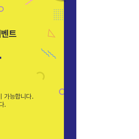
이벤트
표
이 가능합니다.
다.