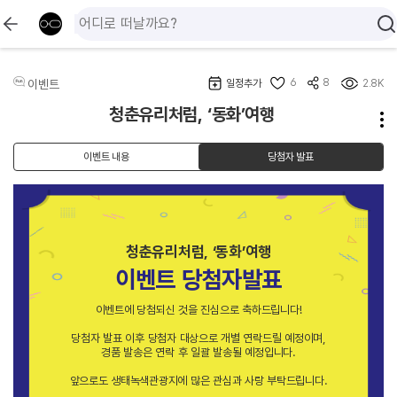
6
8
이벤트
일정추가
2.8K
청춘유리처럼, ‘동화’여행
이벤트 내용
당첨자 발표
청춘유리처럼, ‘동화’여행
이벤트 당첨자발표
이벤트에 당첨되신 것을 진심으로 축하드립니다!
당첨자 발표 이후 당첨자 대상으로 개별 연락드릴 예정이며,
경품 발송은 연락 후 일괄 발송될 예정입니다.
앞으로도 생태녹색관광지에 많은 관심과 사랑 부탁드립니다.