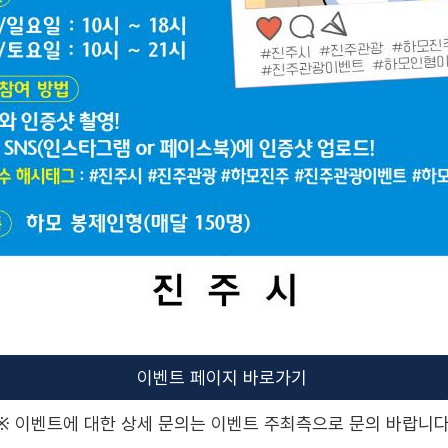
이벤트 페이지 바로가기
※ 이벤트에 대한 상세 문의는 이벤트 주최측으로 문의 바랍니다