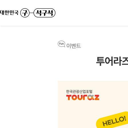
이벤트
투어라즈