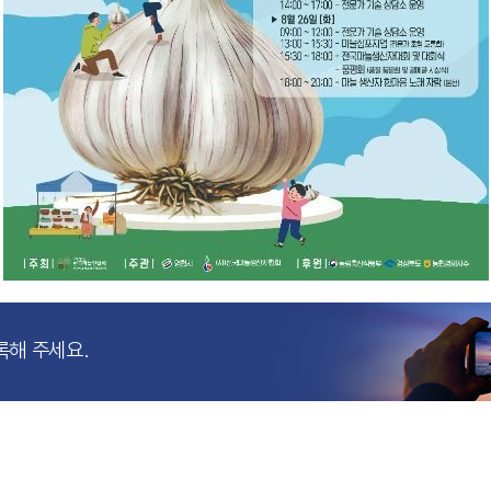
록해 주세요.