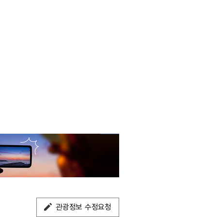
관광정보 수정요청