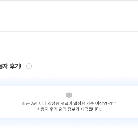
용자 후기!
최근 3년 이내 작성된 댓글이
일정한 개수 이상인 경우
사용자 후기 요약 정보가 제공됩니다.