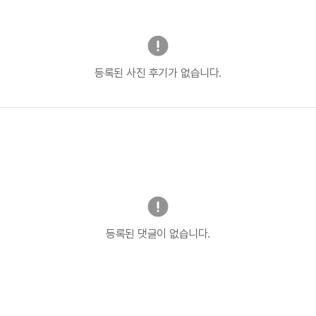
등록된 사진 후기가 없습니다.
등록된 댓글이 없습니다.