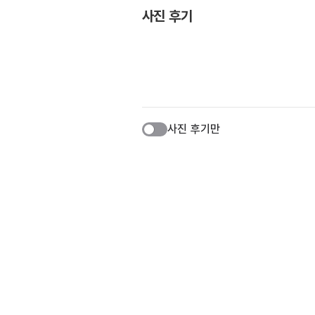
사진 후기
사진 후기만