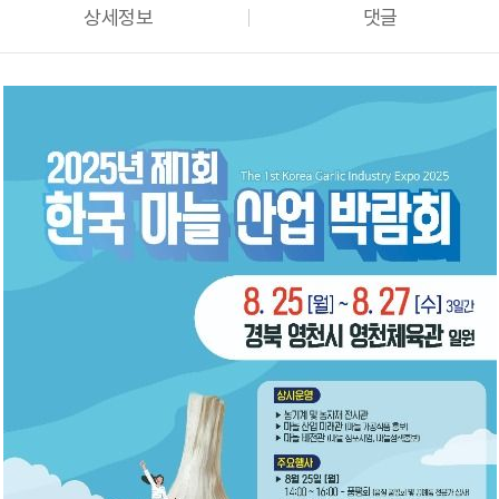
상세정보
댓글