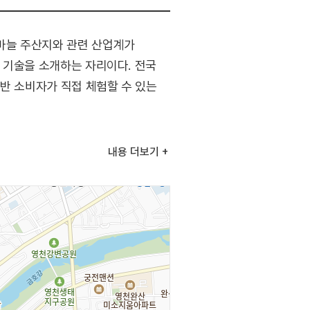
 마늘 주산지와 관련 산업계가
신 기술을 소개하는 자리이다. 전국
반 소비자가 직접 체험할 수 있는
내용
더보기
히기 등) / 영천시 농특산물 판매 /