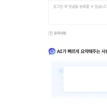
유의사항
AI가 빠르게 요약해주는 사