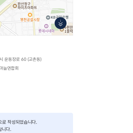
 운동장로 60 (교촌동)
국마늘연합회
으로 작성되었습니다.
랍니다.