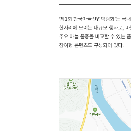
‘제1회 한국마늘산업박람회’는 국내
한자리에 모이는 대규모 행사로, 마늘
주요 마늘 품종을 비교할 수 있는 
참여형 콘텐츠도 구성되어 있다.
[행사내용]
- 주요프로그램 : 마늘 박람회
- 부대 행사 및 프로그램 : 농기계 
푸드트럭 등