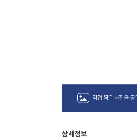
직접 찍은 사진을 등
상세정보