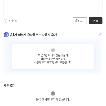
유의사항
등록
사진
AI가 빠르게 요약해주는 사용자 후기!
최근 3년 이내 작성된 댓글이
일정한 개수 이상인 경우
사용자 후기 요약 정보가 제공됩니다.
사진 후기
등록된 사진 후기가 없습니다.