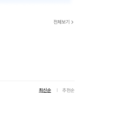
전체보기
최신순
추천순