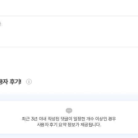
용자 후기!
최근 3년 이내 작성된 댓글이
일정한 개수 이상인 경우
사용자 후기 요약 정보가 제공됩니다.