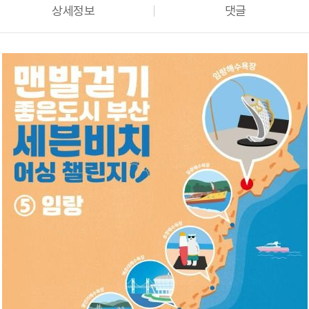
상세정보
댓글