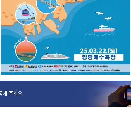
록해 주세요.