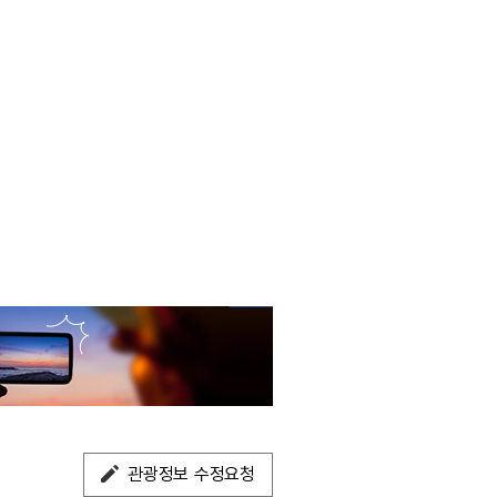
관광정보 수정요청