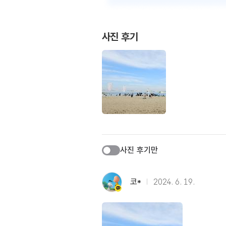
사진 후기
사진 후기만
코*
2024. 6. 19.