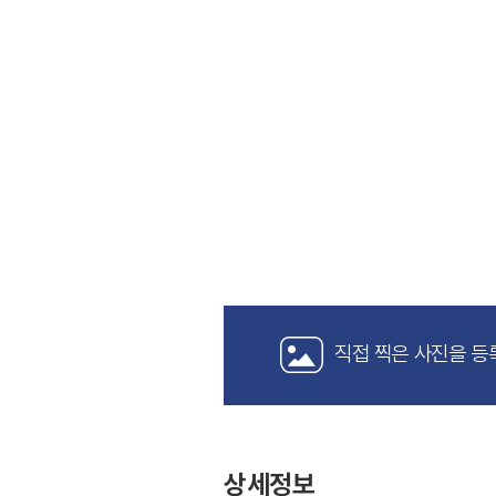
직접 찍은 사진을 등
상세정보