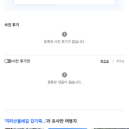
사진 후기
등록된 사진 후기가 없습니다.
사진 후기만
최신순
추천순
등록된 댓글이 없습니다.
‘지리산둘레길 걷기축...’
과 유사한 여행지