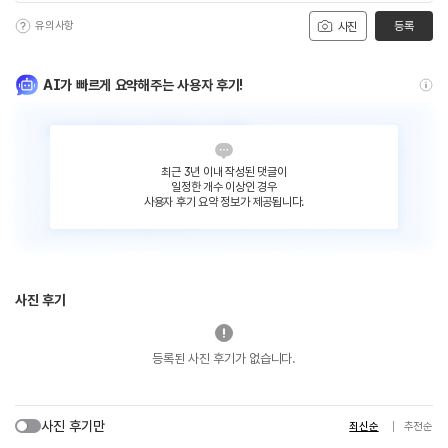
유의사항
등록
사진
AI가 빠르게 요약해주는 사용자 후기!
최근 3년 이내 작성된 댓글이
일정한 개수 이상인 경우
사용자 후기 요약 정보가 제공됩니다.
사진 후기
등록된 사진 후기가 없습니다.
사진 후기만
최신순
추천순