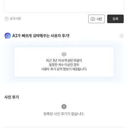
유의사항
등록
사진
AI가 빠르게 요약해주는 사용자 후기!
최근 3년 이내 작성된 댓글이
일정한 개수 이상인 경우
사용자 후기 요약 정보가 제공됩니다.
사진 후기
등록된 사진 후기가 없습니다.