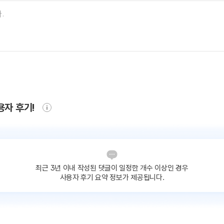
용자 후기!
최근 3년 이내 작성된 댓글이
일정한 개수 이상인 경우
사용자 후기 요약 정보가 제공됩니다.