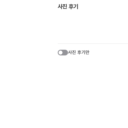
사진 후기
사진 후기만