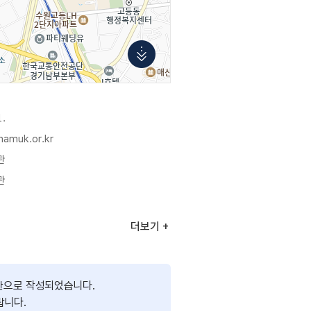
1.
namuk.or.kr
관
관
더보기
반으로 작성되었습니다.
랍니다.