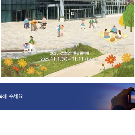
록해 주세요.