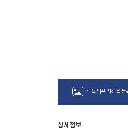
직접 찍은 사진을 등
상세정보