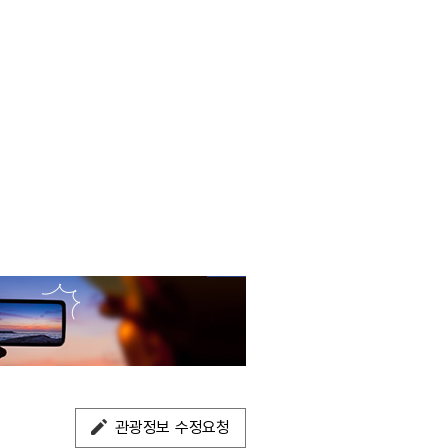
관광정보 수정요청