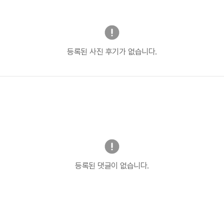
등록된 사진 후기가 없습니다.
등록된 댓글이 없습니다.