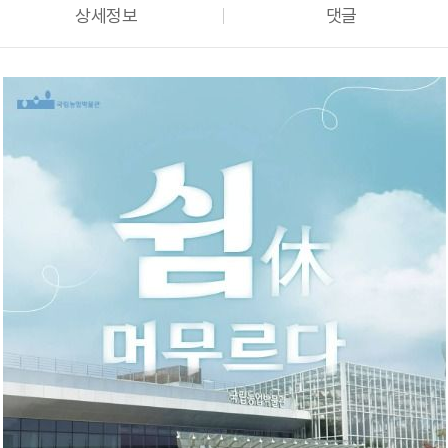
상세정보
댓글