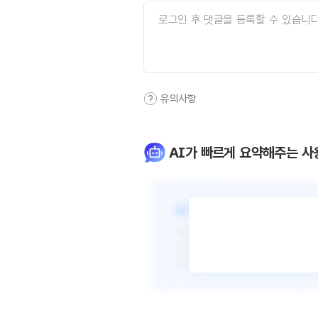
유의사항
AI가 빠르게 요약해주는 사