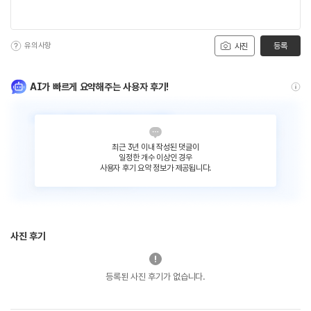
유의사항
등록
사진
AI가 빠르게 요약해주는 사용자 후기!
최근 3년 이내 작성된 댓글이
일정한 개수 이상인 경우
사용자 후기 요약 정보가 제공됩니다.
사진 후기
등록된 사진 후기가 없습니다.