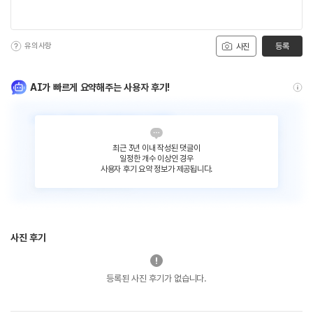
유의사항
등록
사진
AI가 빠르게 요약해주는 사용자 후기!
최근 3년 이내 작성된 댓글이
일정한 개수 이상인 경우
사용자 후기 요약 정보가 제공됩니다.
사진 후기
등록된 사진 후기가 없습니다.