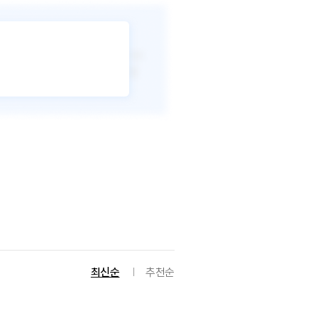
최신순
추천순