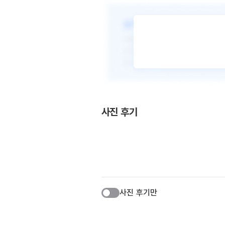
사진 후기
사진 후기만