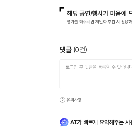
해당 공연/행사가 마음에 
평가를 해주시면 개인화 추천 시 활용
댓글
(
0
건)
유의사항
AI가 빠르게 요약해주는 사