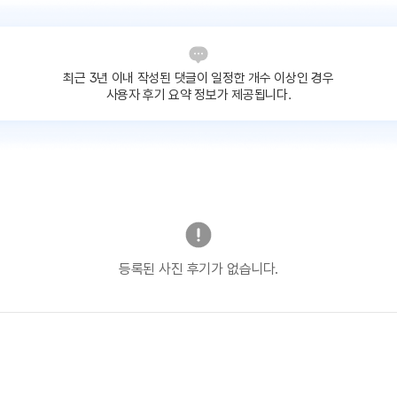
최근 3년 이내 작성된 댓글이
일정한 개수 이상인 경우
사용자 후기 요약 정보가 제공됩니다.
등록된 사진 후기가 없습니다.