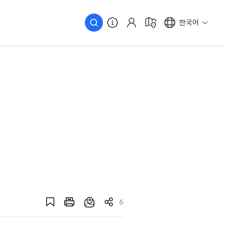
한국어
6