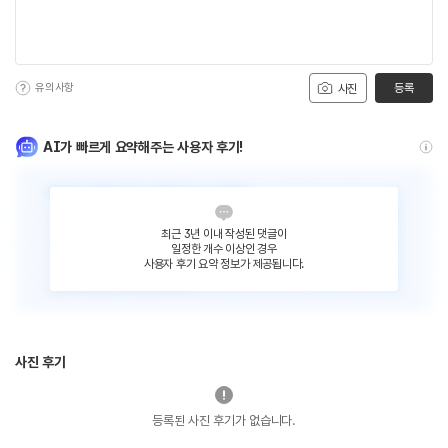
유의사항
등록
사진
AI가 빠르게 요약해주는 사용자 후기!
최근 3년 이내 작성된 댓글이
일정한 개수 이상인 경우
사용자 후기 요약 정보가 제공됩니다.
사진 후기
등록된 사진 후기가 없습니다.