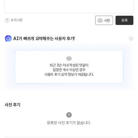
유의사항
등록
사진
AI가 빠르게 요약해주는 사용자 후기!
최근 3년 이내 작성된 댓글이
일정한 개수 이상인 경우
사용자 후기 요약 정보가 제공됩니다.
사진 후기
등록된 사진 후기가 없습니다.