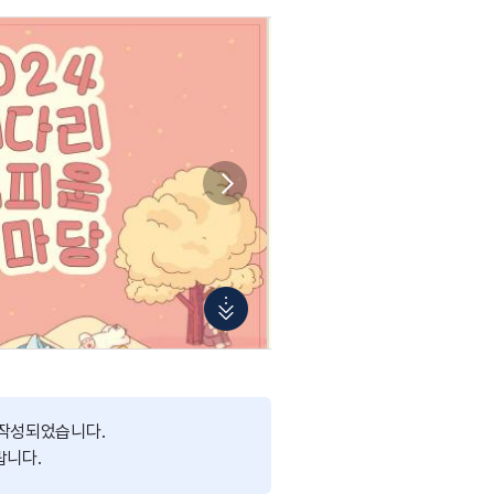
 작성되었습니다.
랍니다.