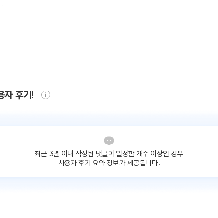
용자 후기!
최근 3년 이내 작성된 댓글이
일정한 개수 이상인 경우
사용자 후기 요약 정보가 제공됩니다.