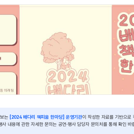
정보는
[2024 배다리 책피움 한마당] 운영기관
이 작성한 자료를 기반으로
행사 내용에 관한 자세한 문의는 공연·행사 담당자 문의처를 통해 확인 바