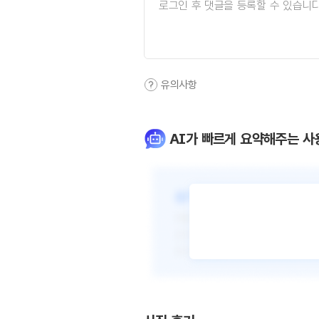
유의사항
AI가 빠르게 요약해주는 사