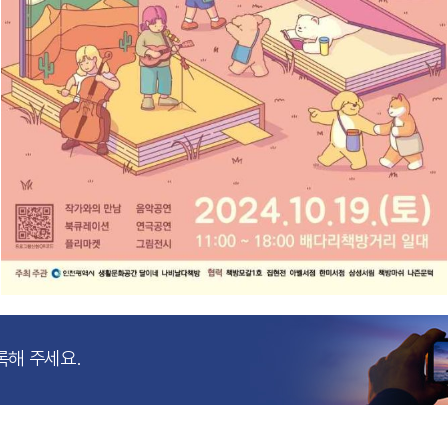
록해 주세요.