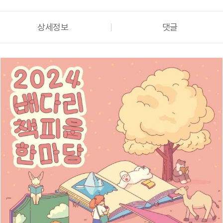
상세정보
댓글