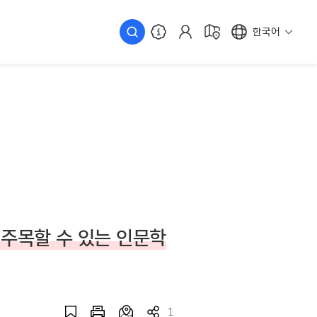
한국어
주목할 수 있는 인문학
1