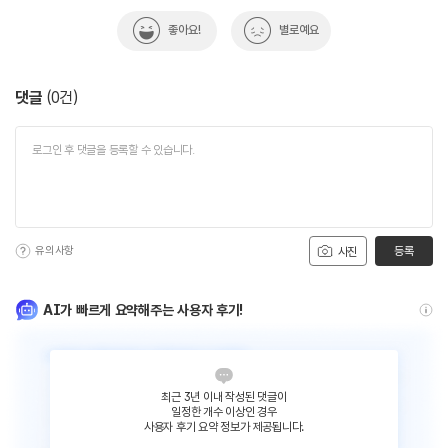
좋아요!
별로예요
댓글
(
0
건)
유의사항
등록
사진
AI가 빠르게 요약해주는 사용자 후기!
최근 3년 이내 작성된 댓글이
일정한 개수 이상인 경우
사용자 후기 요약 정보가 제공됩니다.