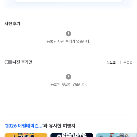
사진 후기
등록된 사진 후기가 없습니다.
사진 후기만
최신순
추천순
등록된 댓글이 없습니다.
‘2026 이럴때이런...’
과 유사한 여행지