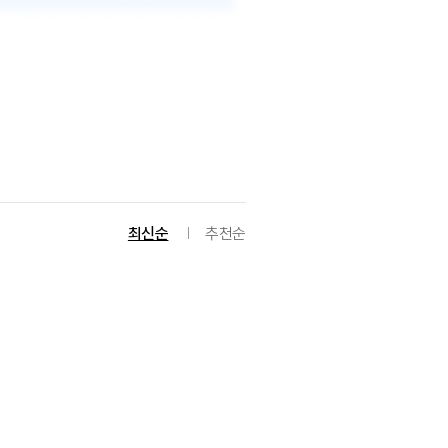
최신순
추천순