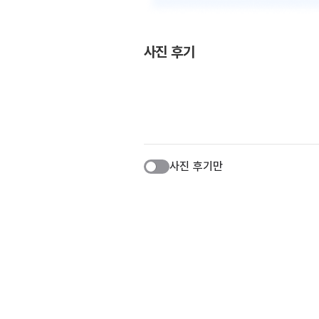
사진 후기
사진 후기만