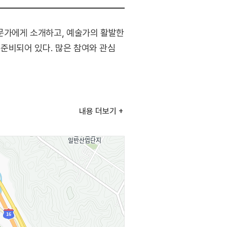
문가에게 소개하고, 예술가의 활발한
 준비되어 있다. 많은 참여와 관심
내용
더보기