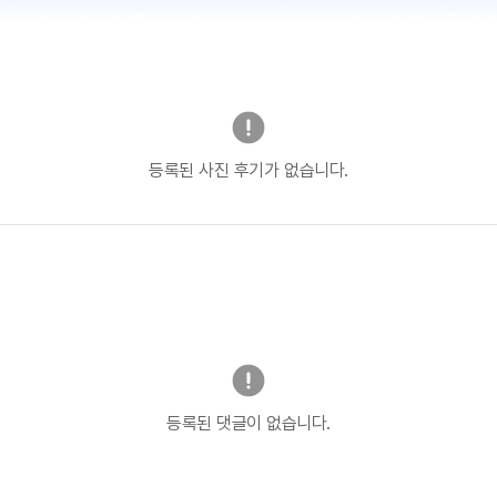
등록된 사진 후기가 없습니다.
등록된 댓글이 없습니다.