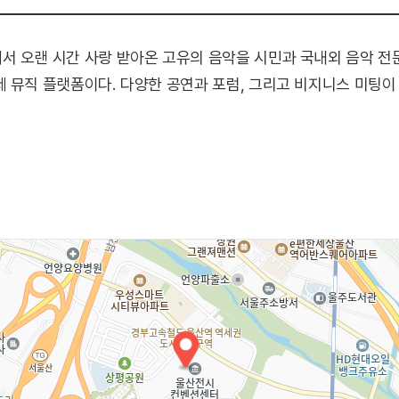
서 오랜 시간 사랑 받아온 고유의 음악을 시민과 국내외 음악 전
 뮤직 플랫폼이다. 다양한 공연과 포럼, 그리고 비지니스 미팅이
품 세계가 뚜렷한 기성 공연팀
하고 있는 국내 유망 공연팀
 로컬 음악을 기반으로 활동 중인 공연팀
 위한 주제 논의
위한 1:1 비즈니스 미팅