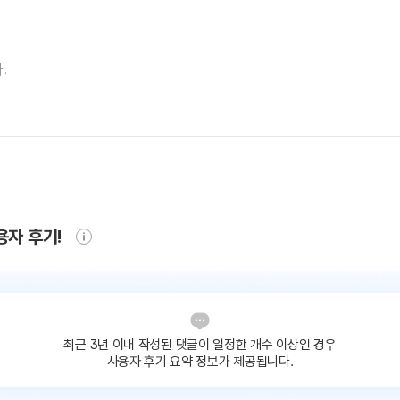
용자 후기!
최근 3년 이내 작성된 댓글이
일정한 개수 이상인 경우
사용자 후기 요약 정보가 제공됩니다.