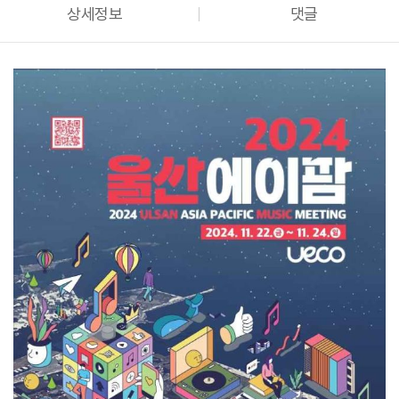
상세정보
댓글