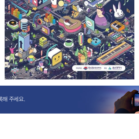
록해 주세요.