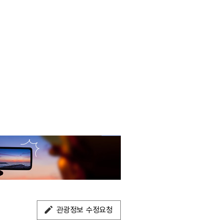
관광정보 수정요청