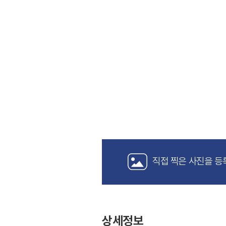
직접 찍은 사진을 등
상세정보