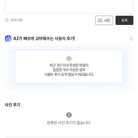
유의사항
등록
사진
AI가 빠르게 요약해주는 사용자 후기!
최근 3년 이내 작성된 댓글이
일정한 개수 이상인 경우
사용자 후기 요약 정보가 제공됩니다.
사진 후기
등록된 사진 후기가 없습니다.