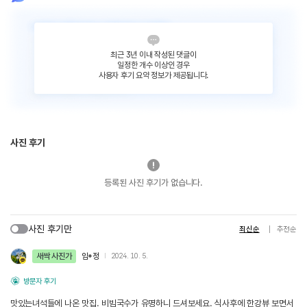
최근 3년 이내 작성된 댓글이
일정한 개수 이상인 경우
사용자 후기 요약 정보가 제공됩니다.
사진 후기
등록된 사진 후기가 없습니다.
사진 후기만
최신순
추천순
새싹 사진가
임*정
2024. 10. 5.
방문자 후기
맛있는녀석들에 나온 맛집. 비빔국수가 유명하니 드셔보세요. 식사후에 한강뷰 보면서