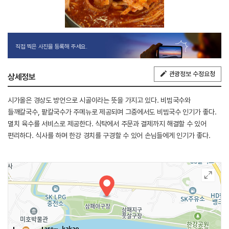
직접 찍은 사진을 등록해 주세요.
관광정보 수정요청
상세정보
시가올은 경상도 방언으로 시골이라는 뜻을 가지고 있다. 비빔국수와
들깨칼국수, 팥칼국수가 주메뉴로 제공되며 그중에서도 비빔국수 인기가 좋다.
멸치 육수를 서비스로 제공한다. 식탁에서 주문과 결제까지 해결할 수 있어
편리하다. 식사를 하며 한강 경치를 구경할 수 있어 손님들에게 인기가 좋다.