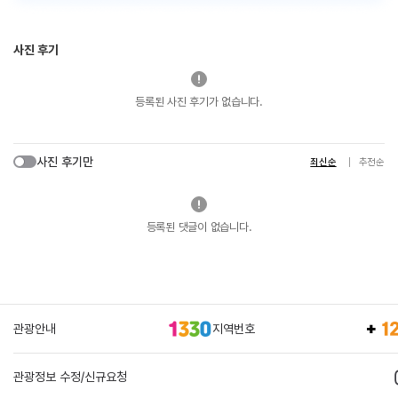
사진 후기
등록된 사진 후기가 없습니다.
사진 후기만
최신순
추천순
등록된 댓글이 없습니다.
관광안내
지역번호
관광정보 수정/신규요청