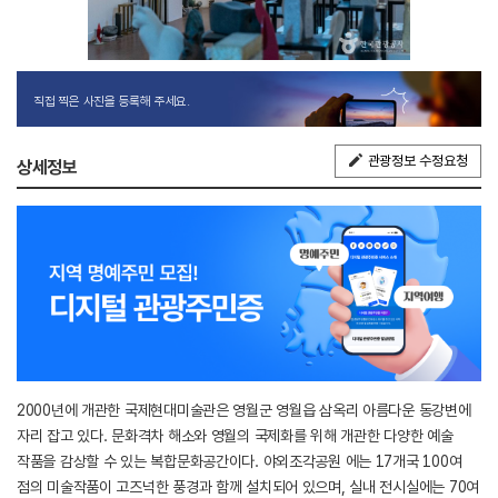
직접 찍은 사진을 등록해 주세요.
관광정보 수정요청
상세정보
2000년에 개관한 국제현대미술관은 영월군 영월읍 삼옥리 아름다운 동강변에
자리 잡고 있다. 문화격차 해소와 영월의 국제화를 위해 개관한 다양한 예술
작품을 감상할 수 있는 복합문화공간이다. 야외조각공원 에는 17개국 100여
점의 미술작품이 고즈넉한 풍경과 함께 설치되어 있으며, 실내 전시실에는 70여