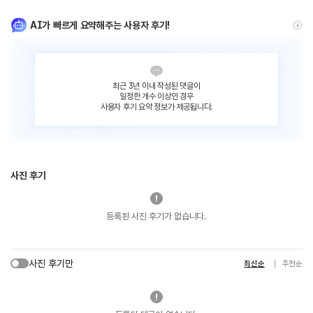
AI가 빠르게 요약해주는 사용자 후기!
최근 3년 이내 작성된 댓글이
일정한 개수 이상인 경우
사용자 후기 요약 정보가 제공됩니다.
사진 후기
등록된 사진 후기가 없습니다.
사진 후기만
최신순
추천순