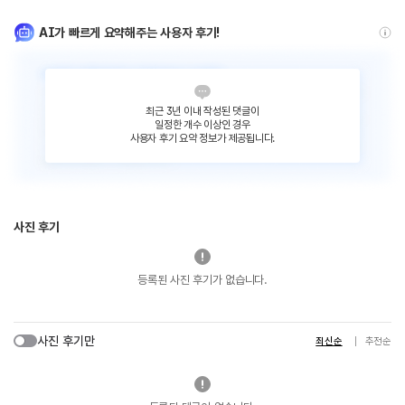
AI가 빠르게 요약해주는 사용자 후기!
최근 3년 이내 작성된 댓글이
일정한 개수 이상인 경우
사용자 후기 요약 정보가 제공됩니다.
사진 후기
등록된 사진 후기가 없습니다.
사진 후기만
최신순
추천순