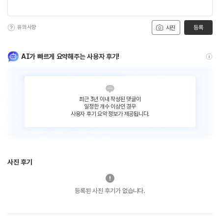
유의사항
등록
사진
AI가 빠르게 요약해주는 사용자 후기!
최근 3년 이내 작성된 댓글이
일정한 개수 이상인 경우
사용자 후기 요약 정보가 제공됩니다.
사진 후기
등록된 사진 후기가 없습니다.